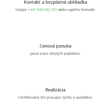
Kontakt a bezplatná obhliadka
Volajte
+421 944 552 215
alebo vyplňte formulár.
Cenová ponuka
Jasná a bez skrytých poplatkov.
Realizácia
Certifikovaný tím pracujúci rýchlo a spoľahlivo.