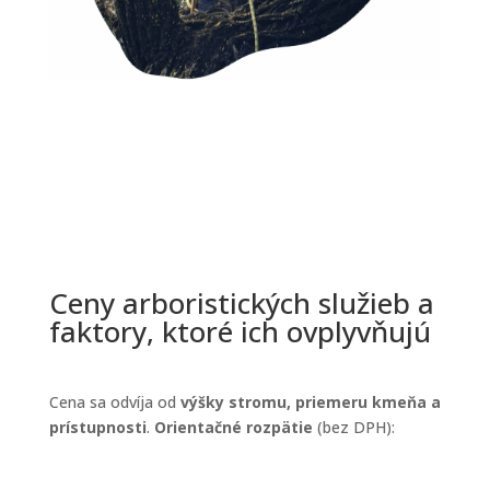
Ceny arboristických služieb a
faktory, ktoré ich ovplyvňujú
Cena sa odvíja od
výšky stromu, priemeru kmeňa a
prístupnosti
.
Orientačné rozpätie
(bez DPH):