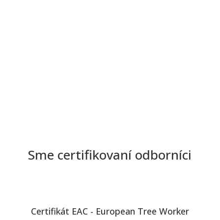
Sme certifikovaní odborníci
Certifikát EAC - European Tree Worker