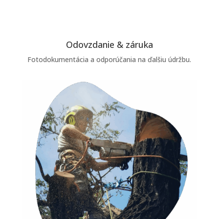
Odovzdanie & záruka
Fotodokumentácia a odporúčania na ďalšiu údržbu.