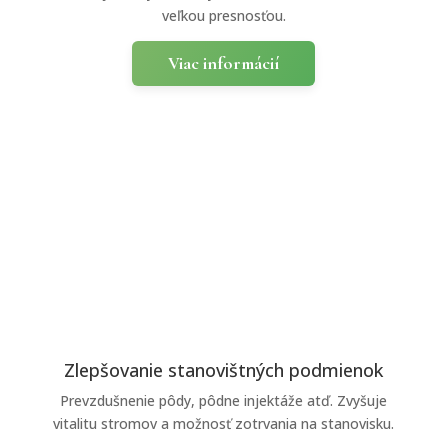
veľkou presnosťou.
Viac informácií
Zlepšovanie stanovištných podmienok
Prevzdušnenie pôdy, pôdne injektáže atď. Zvyšuje
vitalitu stromov a možnosť zotrvania na stanovisku.